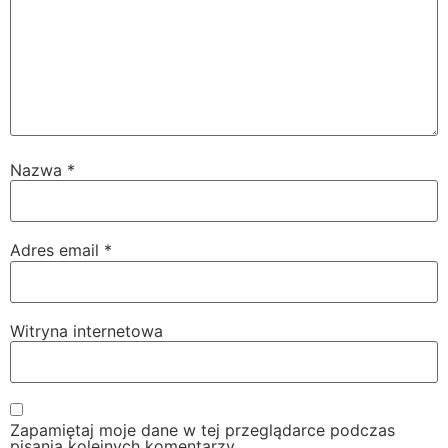
Nazwa
*
Adres email
*
Witryna internetowa
Zapamiętaj moje dane w tej przeglądarce podczas
pisania kolejnych komentarzy.