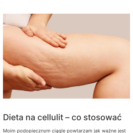
Dieta na cellulit – co stosować
Moim podopiecznym ciągle powtarzam jak ważne jest