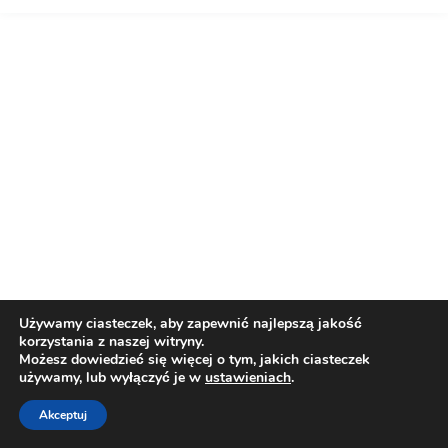
Używamy ciasteczek, aby zapewnić najlepszą jakość
korzystania z naszej witryny.
Możesz dowiedzieć się więcej o tym, jakich ciasteczek
używamy, lub wyłączyć je w
ustawieniach
.
Akceptuj