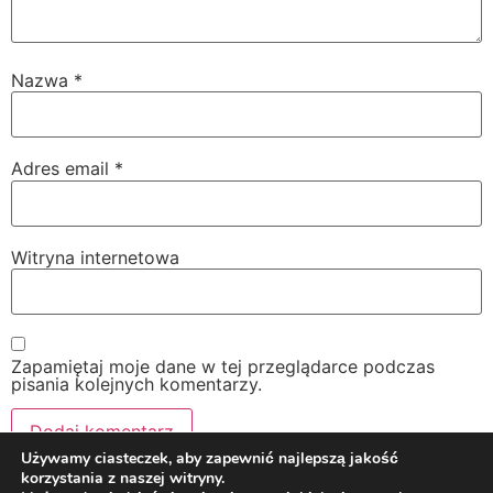
Nazwa
*
Adres email
*
Witryna internetowa
Zapamiętaj moje dane w tej przeglądarce podczas
pisania kolejnych komentarzy.
Używamy ciasteczek, aby zapewnić najlepszą jakość
korzystania z naszej witryny.