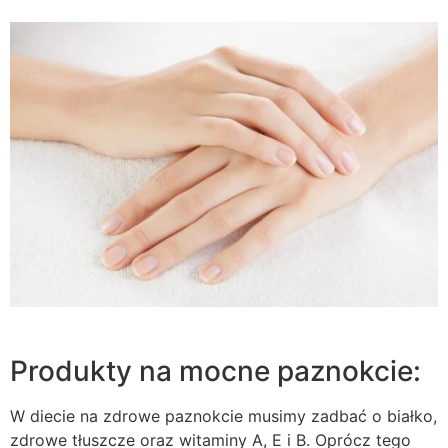
Produkty na mocne paznokcie:
W diecie na zdrowe paznokcie musimy zadbać o białko,
zdrowe tłuszcze oraz witaminy A, E i B. Oprócz tego