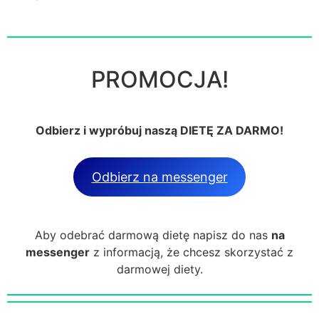
PROMOCJA!
Odbierz i wypróbuj naszą DIETĘ ZA DARMO!
Odbierz na messenger
Aby odebrać darmową dietę napisz do nas
na
messenger
z informacją, że chcesz skorzystać z
darmowej diety.