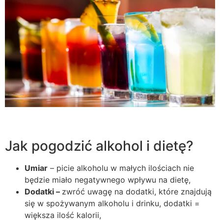
Jak pogodzić alkohol i dietę?
Umiar
– picie alkoholu w małych ilościach nie
będzie miało negatywnego wpływu na dietę,
Dodatki –
zwróć uwagę na dodatki, które znajdują
się w spożywanym alkoholu i drinku, dodatki =
większa ilość kalorii,