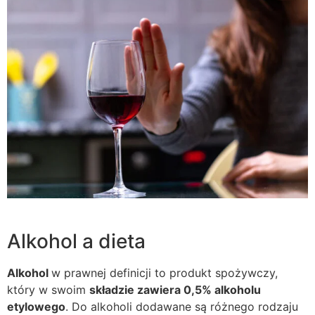
Alkohol a dieta
Alkohol
w prawnej definicji to produkt spożywczy,
który w swoim
składzie zawiera 0,5% alkoholu
etylowego
. Do alkoholi dodawane są różnego rodzaju