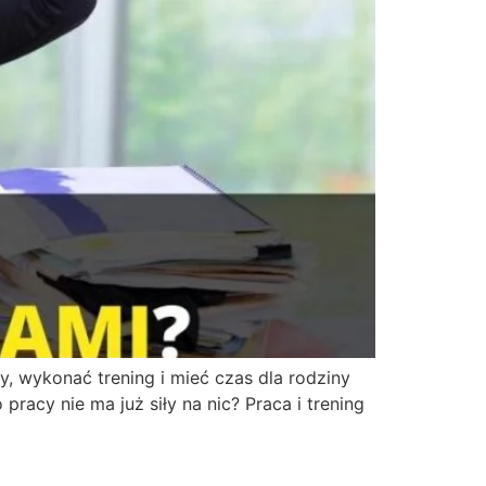
y, wykonać trening i mieć czas dla rodziny
racy nie ma już siły na nic? Praca i trening