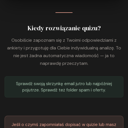
Kiedy rozwiązanie quizu?
Osobiście zapoznam się z Twoimi odpowiedziami z
ankiety i przygotuję dla Ciebie indywidualną analizę. To
nie jest żadna automatyczna wiadomość — ja to
naprawdę przeczytam.
Sprawdź swoją skrzynkę email jutro lub najpóźniej
pojutrze. Sprawdź też folder spam i oferty.
Jeśli o czymś zapomniałaś dopisać w quizie lub masz