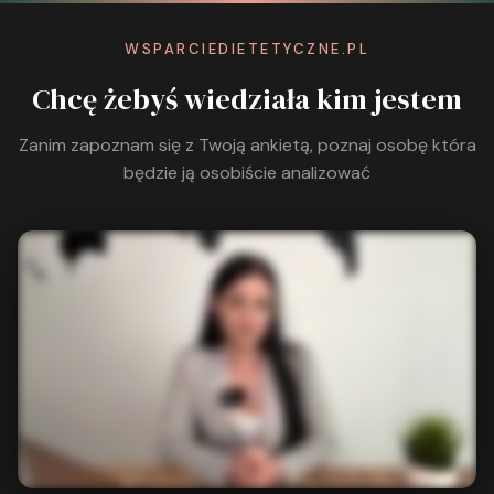
WSPARCIEDIETETYCZNE.PL
Chcę żebyś wiedziała kim jestem
Zanim zapoznam się z Twoją ankietą, poznaj osobę która
będzie ją osobiście analizować