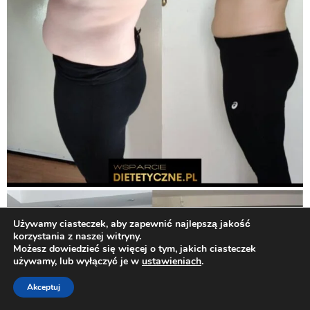
Używamy ciasteczek, aby zapewnić najlepszą jakość
korzystania z naszej witryny.
Możesz dowiedzieć się więcej o tym, jakich ciasteczek
używamy, lub wyłączyć je w
ustawieniach
.
Akceptuj