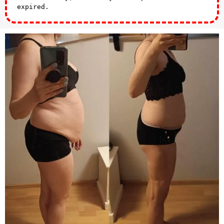
expired.
Check our subscription plans! >>