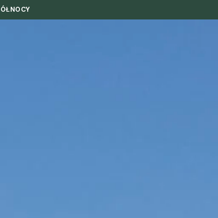
PÓŁNOCY